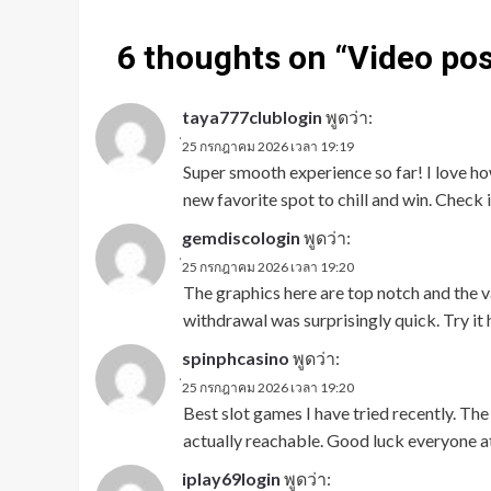
6 thoughts on “
Video pos
taya777clublogin
พูดว่า:
่25 กรกฎาคม 2026 เวลา 19:19
Super smooth experience so far! I love how
new favorite spot to chill and win. Check i
gemdiscologin
พูดว่า:
่25 กรกฎาคม 2026 เวลา 19:20
The graphics here are top notch and the va
withdrawal was surprisingly quick. Try it
spinphcasino
พูดว่า:
่25 กรกฎาคม 2026 เวลา 19:20
Best slot games I have tried recently. The
actually reachable. Good luck everyone a
iplay69login
พูดว่า: