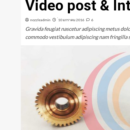
Video post & In
nozzleadmin
่10 มกราคม 2016
6
Gravida feugiat nascetur adipiscing metus dolo
commodo vestibulum adipiscing nam fringilla s