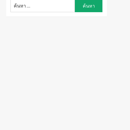
ค้นหา
สำหรับ: