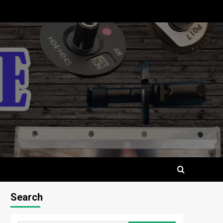
Search