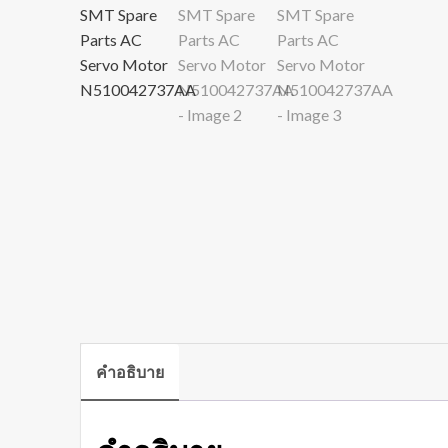
คำอธิบาย