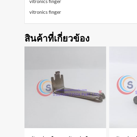
vitronics finger
vitronics finger
สินค้าที่เกี่ยวข้อง