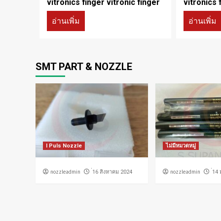
vitronics finger vitronic finger
vitronics 
อ่านเพิ่ม
อ่านเพิ่ม
SMT PART & NOZZLE
I Puls Nozzle
ไม่มีหมวดหมู่
nozzleadmin
nozzleadmin
่16 สิงหาคม 2024
่14