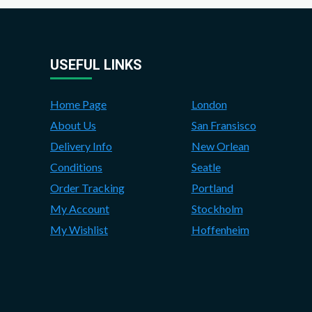
USEFUL LINKS
Home Page
London
About Us
San Fransisco
Delivery Info
New Orlean
Conditions
Seatle
Order Tracking
Portland
My Account
Stockholm
My Wishlist
Hoffenheim