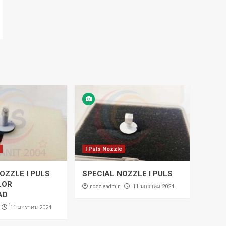
I Puls Nozzle
OZZLE I PULS
SPECIAL NOZZLE I PULS
LOR
nozzleadmin
่11 มกราคม 2024
AD
่11 มกราคม 2024