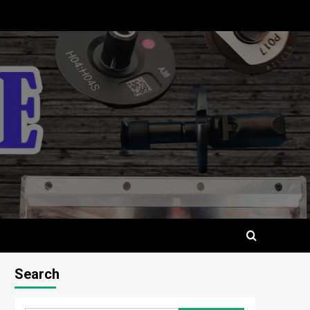
Search