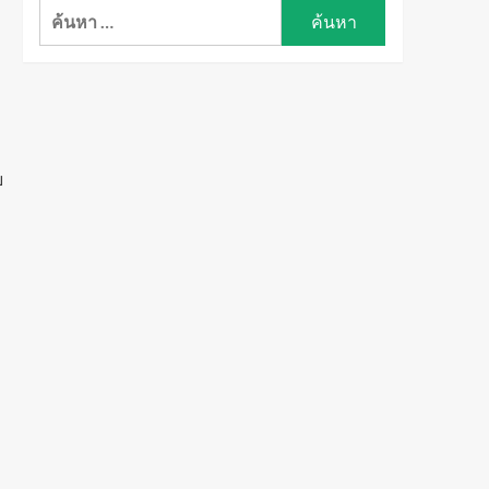
ค้นหา
สำหรับ:
ย