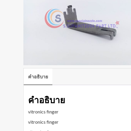
คำอธิบาย
คำอธิบาย
vitronics finger
vitronics finger